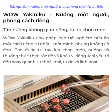
Trải nghiệm nướng một người theo phong cách Nhật Bản
WOW Yakiniku - Nướng một người,
phong cách riêng
Tận hưởng không gian riêng, tự do chọn món
WOW Yakiniku cho phép bạn trải nghiệm bữa ăn
một cách riêng tư nhất - một mình, nhưng không cô
đơn. Bạn được tự tay lựa chọn món, nướng và
thưởng thức theo tốc độ và khẩu vị riêng. Mọi yếu tố
đều xoay quanh sự thoải mái, tự do và linh hoạt.