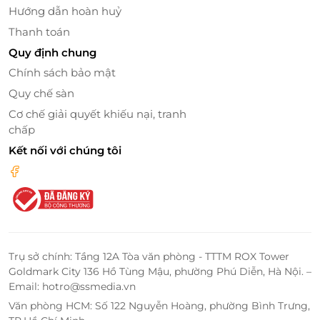
Hướng dẫn hoàn huỷ
Thanh toán
Quy định chung
Chính sách bảo mật
Quy chế sàn
Cơ chế giải quyết khiếu nại, tranh
chấp
Kết nối với chúng tôi
Trụ sở chính: Tầng 12A Tòa văn phòng - TTTM ROX Tower
Goldmark City 136 Hồ Tùng Mậu, phường Phú Diễn, Hà Nội. –
Email: hotro@ssmedia.vn
Văn phòng HCM: Số 122 Nguyễn Hoàng, phường Bình Trưng,