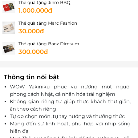
Thẻ quà tặng Jinro BBQ
1.000.000đ
Thẻ quà tặng Marc Fashion
30.000đ
Thẻ quà tặng Baoz Dimsum
300.000đ
Thông tin nổi bật
WOW Yakiniku phục vụ nướng một người
phong cách Nhật, cá nhân hóa trải nghiệm
Không gian riêng tư giúp thực khách thư giãn,
ăn theo cách riêng
Tự do chọn món, tự tay nướng và thưởng thức
Mang đến sự linh hoạt, phù hợp với nhịp sống
hiện đại