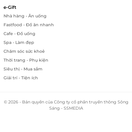
e-Gift
Nhà hàng - Ăn uống
Fastfood - Đồ ăn nhanh
Cafe - Đồ uống
Spa - Làm đẹp
Chăm sóc sức khoẻ
Thời trang - Phụ kiện
Siêu thị - Mua sắm
Giải trí - Tiện ích
© 2026 - Bản quyền của Công ty cổ phần truyền thông Sông
Sáng - SSMEDIA