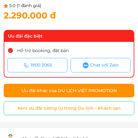
5.0
(1 đánh giá)
2.290.000 đ
Ưu đãi đặc biệt
Hỗ trợ booking, đặt bàn
1900 2065
Chat với Zalo
Ưu đãi khác của DU LỊCH VIỆT PROMOTION
Xem ưu đãi tương tự trong Du lịch - Khách sạn