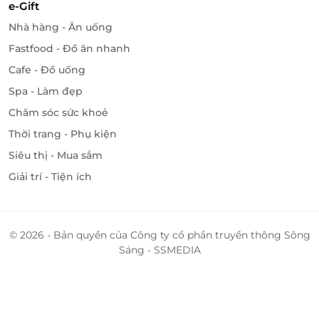
e-Gift
Nhà hàng - Ăn uống
Fastfood - Đồ ăn nhanh
Cafe - Đồ uống
Spa - Làm đẹp
Chăm sóc sức khoẻ
Thời trang - Phụ kiện
Siêu thị - Mua sắm
Giải trí - Tiện ích
© 2026 - Bản quyền của Công ty cổ phần truyền thông Sông
Sáng - SSMEDIA