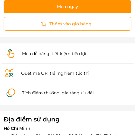
Mua ngay
Thêm vào giỏ hàng
Mua dễ dàng, tiết kiệm tiện lợi
Quét mã QR, trải nghiệm tức thì
Tích điểm thưởng, gia tăng ưu đãi
Địa điểm sử dụng
Hồ Chí Minh