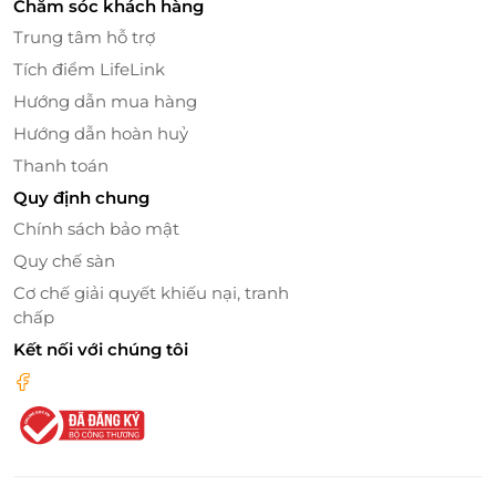
Chăm sóc khách hàng
Trung tâm hỗ trợ
Tích điểm LifeLink
Cá bống mú nướng với xốt đặc biệt
Hướng dẫn mua hàng
Hướng dẫn hoàn huỷ
Thanh toán
Quy định chung
Chính sách bảo mật
Quy chế sàn
Cơ chế giải quyết khiếu nại, tranh
chấp
Kết nối với chúng tôi
Chạo tôm