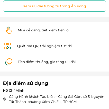
Xem ưu đãi tương tự trong Ăn uống
Mua dễ dàng, tiết kiệm tiện lợi
Quét mã QR, trải nghiệm tức thì
Tích điểm thưởng, gia tăng ưu đãi
Địa điểm sử dụng
Hồ Chí Minh
Cảng Hành khách Tàu biển – Cảng Sài Gòn, số 5 Nguyễn
Tất Thành, phường Xóm Chiếu , TP.HCM