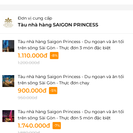
Đơn vị cung cấp
Tàu nhà hàng SAIGON PRINCESS
Tàu nhà hàng Saigon Princess - Du ngoạn và ăn tối
trên sông Sài Gòn - Thực đơn 3 món đặc biệt
1.110.000đ
-8%
1.200.000đ
Tàu nhà hàng Saigon Princess - Du ngoạn và ăn tối
trên sông Sài Gòn - Thực đơn chay
900.000đ
-5%
950.000đ
Tàu nhà hàng Saigon Princess - Du ngoạn và ăn tối
trên sông Sài Gòn - Thực đơn 5 món đặc biệt
1.740.000đ
-7%
1.880.000đ