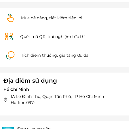
Mua dễ dàng, tiết kiệm tiện lợi
Quét mã QR, trải nghiệm tức thì
Tích điểm thưởng, gia tăng ưu đãi
Địa điểm sử dụng
Hồ Chí Minh
1A Lê Đình Thụ, Quận Tân Phú, TP Hồ Chí Minh
Hotline:097-
Đơn vị cung cấp