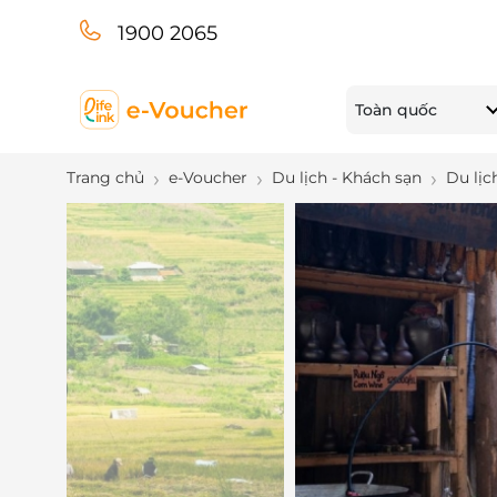
1900 2065
Toàn quốc
Trang chủ
e-Voucher
Du lịch - Khách sạn
Du lịc