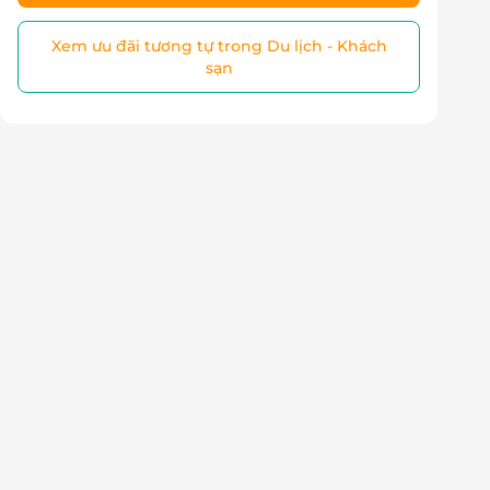
Xem ưu đãi tương tự trong Du lịch - Khách
sạn