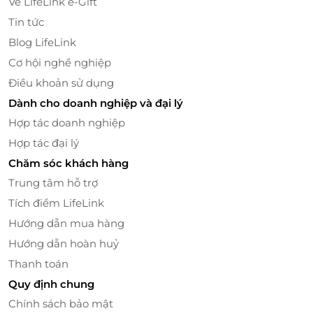
Về LifeLink e-Gift
Tin tức
Blog LifeLink
Cơ hội nghề nghiệp
Điều khoản sử dụng
Dành cho doanh nghiệp và đại lý
Hợp tác doanh nghiệp
Hợp tác đại lý
Chăm sóc khách hàng
Trung tâm hỗ trợ
Tích điểm LifeLink
Hướng dẫn mua hàng
Hướng dẫn hoàn huỷ
Thanh toán
Quy định chung
Chính sách bảo mật