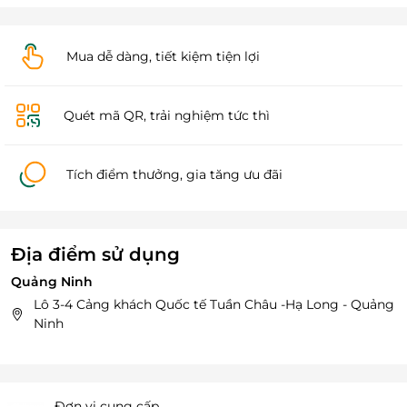
Mua dễ dàng, tiết kiệm tiện lợi
Quét mã QR, trải nghiệm tức thì
Tích điểm thưởng, gia tăng ưu đãi
Địa điểm sử dụng
Quảng Ninh
Lô 3-4 Cảng khách Quốc tế Tuần Châu -Hạ Long - Quảng
Ninh
Đơn vị cung cấp