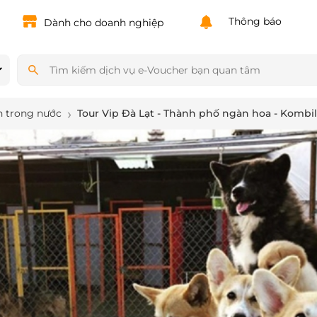
Thông báo
Dành cho doanh nghiệp
h trong nước
Tour Vip Đà Lạt - Thành phố ngàn hoa - Kombil