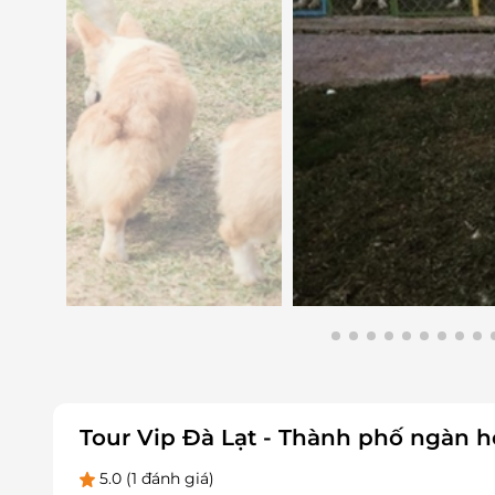
Tour Vip Đà Lạt - Thành phố ngàn h
5.0
(1 đánh giá)