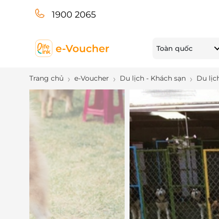
1900 2065
Toàn quốc
Trang chủ
e-Voucher
Du lịch - Khách sạn
Du lịc