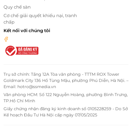
Quy chế sàn
Cơ chế giải quyết khiếu nại, tranh
chấp
Kết nối với chúng tôi
Trụ sở chính: Tầng 12A Tòa văn phòng - TTTM ROX Tower
Goldmark City 136 Hồ Tùng Mậu, phường Phú Diễn, Hà Nội. –
Email: hotro@ssmedia.vn
Văn phòng HCM: Số 122 Nguyễn Hoàng, phường Bình Trưng,
TP.Hồ Chí Minh
Giấy chứng nhận đăng ký kinh doanh số 0105228259 - Do Sở
Kế hoạch Đầu Tư Hà Nội cấp ngày 07/05/2025