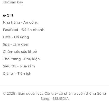
chờ sân bay
e-Gift
Nhà hàng - Ăn uống
Fastfood - Đồ ăn nhanh
Cafe - Đồ uống
Spa - Làm đẹp
Chăm sóc sức khoẻ
Thời trang - Phụ kiện
Siêu thị - Mua sắm
Giải trí - Tiện ích
© 2026 - Bản quyền của Công ty cổ phần truyền thông Sông
Sáng - SSMEDIA