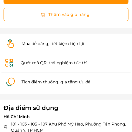
Thêm vào giỏ hàng
Mua dễ dàng, tiết kiệm tiện lợi
Quét mã QR, trải nghiệm tức thì
Tích điểm thưởng, gia tăng ưu đãi
Địa điểm sử dụng
Hồ Chí Minh
101 - 103 - 105 - 107 Khu Phố Mỹ Hào, Phường Tân Phong,
Quận 7, TP.HCM