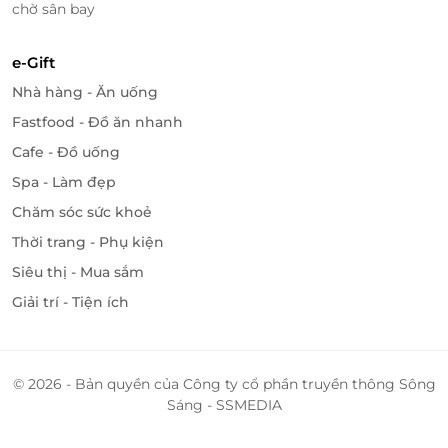
chờ sân bay
e-Gift
Nhà hàng - Ăn uống
Fastfood - Đồ ăn nhanh
Cafe - Đồ uống
Spa - Làm đẹp
Chăm sóc sức khoẻ
Thời trang - Phụ kiện
Siêu thị - Mua sắm
Giải trí - Tiện ích
© 2026 - Bản quyền của Công ty cổ phần truyền thông Sông
Sáng - SSMEDIA