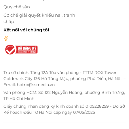
Quy chế sàn
Cơ chế giải quyết khiếu nại, tranh
chấp
Kết nối với chúng tôi
Trụ sở chính: Tầng 12A Tòa văn phòng - TTTM ROX Tower
Goldmark City 136 Hồ Tùng Mậu, phường Phú Diễn, Hà Nội. –
Email: hotro@ssmedia.vn
Văn phòng HCM: Số 122 Nguyễn Hoàng, phường Bình Trưng,
TP.Hồ Chí Minh
Giấy chứng nhận đăng ký kinh doanh số 0105228259 - Do Sở
Kế hoạch Đầu Tư Hà Nội cấp ngày 07/05/2025