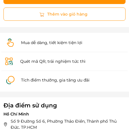
Thêm vào giỏ hàng
Mua dễ dàng, tiết kiệm tiện lợi
Quét mã QR, trải nghiệm tức thì
Tích điểm thưởng, gia tăng ưu đãi
Địa điểm sử dụng
Hồ Chí Minh
Số 9 Đường Số 6, Phường Thảo Điền, Thành phố Thủ
Đức, TP.HCM