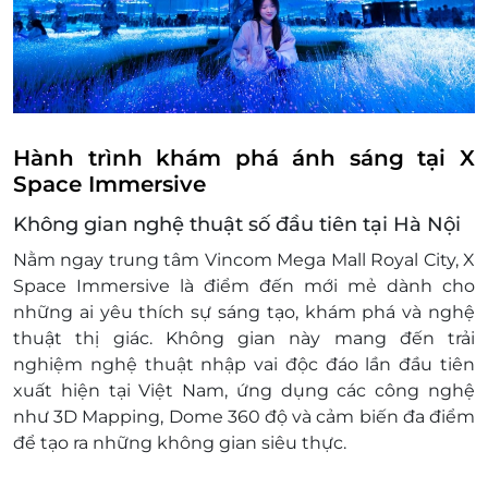
Hành trình khám phá ánh sáng tại X
Space Immersive
Không gian nghệ thuật số đầu tiên tại Hà Nội
Nằm ngay trung tâm Vincom Mega Mall Royal City, X
Space Immersive là điểm đến mới mẻ dành cho
những ai yêu thích sự sáng tạo, khám phá và nghệ
thuật thị giác. Không gian này mang đến trải
nghiệm nghệ thuật nhập vai độc đáo lần đầu tiên
xuất hiện tại Việt Nam, ứng dụng các công nghệ
như 3D Mapping, Dome 360 độ và cảm biến đa điểm
để tạo ra những không gian siêu thực.