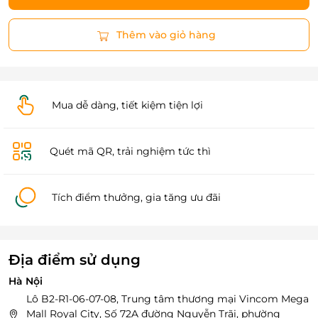
Thêm vào giỏ hàng
Mua dễ dàng, tiết kiệm tiện lợi
Quét mã QR, trải nghiệm tức thì
Tích điểm thưởng, gia tăng ưu đãi
Địa điểm sử dụng
Hà Nội
Lô B2-R1-06-07-08, Trung tâm thương mại Vincom Mega
Mall Royal City, Số 72A đường Nguyễn Trãi, phường