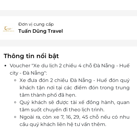
Đơn vị cung cấp
Tuấn Dũng Travel
Thông tin nổi bật
Voucher "Xe du lịch 2 chiều 4 chỗ Đà Nẵng - Huế
city - Đà Nẵng":
Xe đưa đón 2 chiều Đà Nẵng - Huế đón quý
khách tận nơi tại các điểm đón trong trung
tâm thành phố đã hẹn.
Quý khách sẽ được tài xế đồng hành, quan
tâm suốt chuyến đi theo lịch trình.
Ngoài ra, còn xe 7, 16, 29, 45 chỗ nếu có nhu
cầu quý khách liên hệ tư vấn thêm.