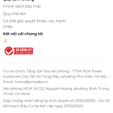
Chính sách bảo mật
Quy chế sàn
Cơ chế giải quyết khiếu nại, tranh
chấp
Kết nối với chúng tôi
Trụ sở chính: Tầng 12A Tòa văn phòng - TTTM ROX Tower
Goldmark City 136 Hồ Tùng Mậu, phường Phú Diễn, Hà Nội. –
Email: hotro@ssmedia.vn
Văn phòng HCM: Số 122 Nguyễn Hoàng, phường Bình Trưng,
TP.Hồ Chí Minh
Giấy chứng nhận đăng ký kinh doanh số 0105228259 - Do Sở
Kế hoạch Đầu Tư Hà Nội cấp ngày 07/05/2025