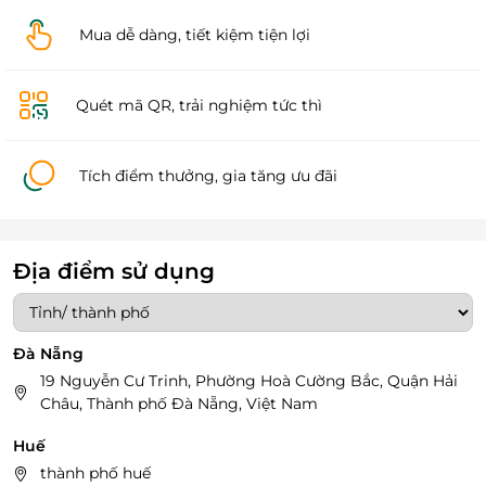
Mua dễ dàng, tiết kiệm tiện lợi
Quét mã QR, trải nghiệm tức thì
Tích điểm thưởng, gia tăng ưu đãi
Địa điểm sử dụng
Đà Nẵng
19 Nguyễn Cư Trinh, Phường Hoà Cường Bắc, Quận Hải
Châu, Thành phố Đà Nẵng, Việt Nam
Huế
thành phố huế