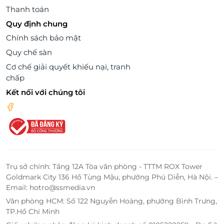
Thanh toán
Quy định chung
Chính sách bảo mật
Quy chế sàn
Cơ chế giải quyết khiếu nại, tranh
chấp
Kết nối với chúng tôi
Trụ sở chính: Tầng 12A Tòa văn phòng - TTTM ROX Tower
Goldmark City 136 Hồ Tùng Mậu, phường Phú Diễn, Hà Nội. –
Email: hotro@ssmedia.vn
Văn phòng HCM: Số 122 Nguyễn Hoàng, phường Bình Trưng,
TP.Hồ Chí Minh