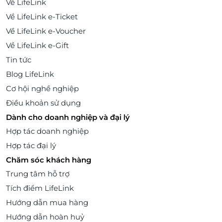
Về LifeLink
Về LifeLink e-Ticket
Về LifeLink e-Voucher
Về LifeLink e-Gift
Tin tức
Blog LifeLink
Cơ hội nghề nghiệp
Điều khoản sử dụng
Dành cho doanh nghiệp và đại lý
Hợp tác doanh nghiệp
Hợp tác đại lý
Chăm sóc khách hàng
Trung tâm hỗ trợ
Tích điểm LifeLink
Hướng dẫn mua hàng
Hướng dẫn hoàn huỷ