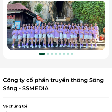
Công ty cổ phần truyền thông Sông
Sáng - SSMEDIA
Về chúng tôi