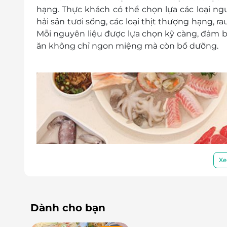
hạng. Thực khách có thể chọn lựa các loại ngu
hải sản tươi sống, các loại thịt thượng hạng, 
Mỗi nguyên liệu được lựa chọn kỹ càng, đảm b
ăn không chỉ ngon miệng mà còn bổ dưỡng.
Xe
Dành cho bạn