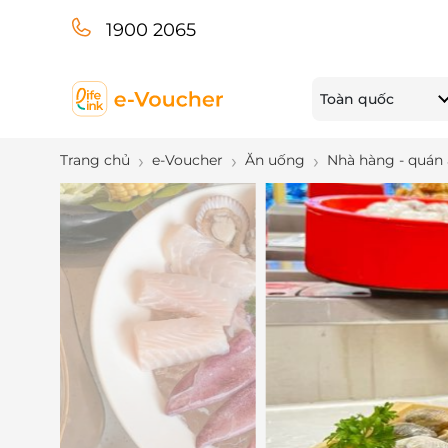
1900 2065
Toàn quốc
Trang chủ
e-Voucher
Ăn uống
Nhà hàng - quán