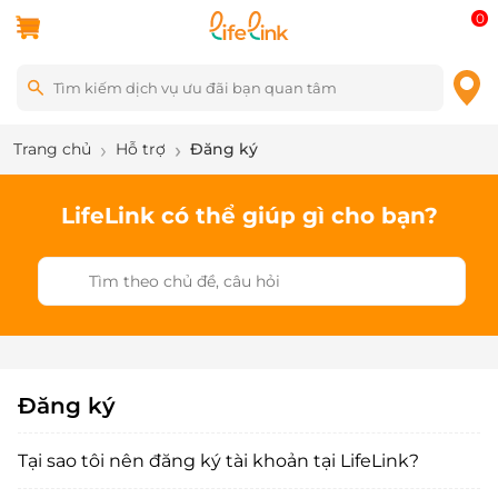
0
Trang chủ
Hỗ trợ
Đăng ký
LifeLink có thể giúp gì cho bạn?
Đăng ký
Tại sao tôi nên đăng ký tài khoản tại LifeLink?