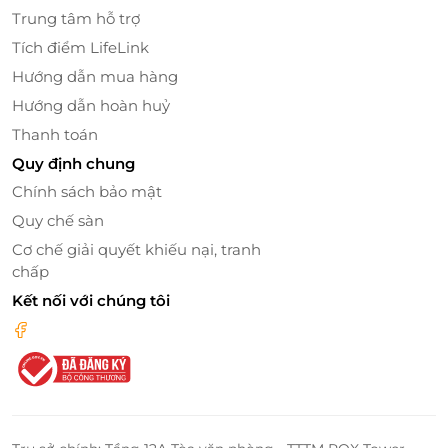
Trung tâm hỗ trợ
Tích điểm LifeLink
Hướng dẫn mua hàng
Hướng dẫn hoàn huỷ
Thanh toán
Quy định chung
Chính sách bảo mật
Quy chế sàn
Cơ chế giải quyết khiếu nại, tranh
chấp
Kết nối với chúng tôi