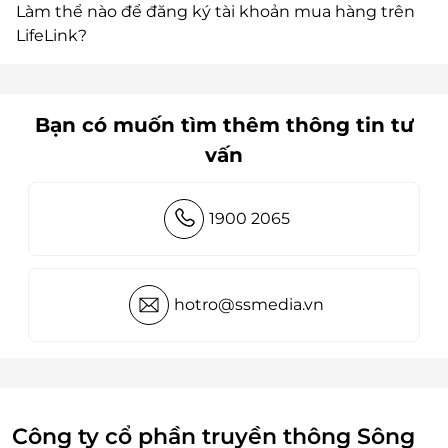
Làm thể nào để đăng ký tài khoản mua hàng trên
LifeLink?
Bạn có muốn tìm thêm thông tin tư
vấn
1900 2065
hotro@ssmedia.vn
Công ty cổ phần truyền thông Sông