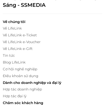
Sáng - SSMEDIA
Về chúng tôi
Về LifeLink
Về LifeLink e-Ticket
Về LifeLink e-Voucher
Về LifeLink e-Gift
Tin tức
Blog LifeLink
Cơ hội nghề nghiệp
Điều khoản sử dụng
Dành cho doanh nghiệp và đại lý
Hợp tác doanh nghiệp
Hợp tác đại lý
Chăm sóc khách hàng