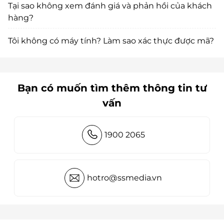
Tại sao không xem đánh giá và phản hồi của khách
hàng?
Tôi không có máy tính? Làm sao xác thực được mã?
Bạn có muốn tìm thêm thông tin tư
vấn
1900 2065
hotro@ssmedia.vn