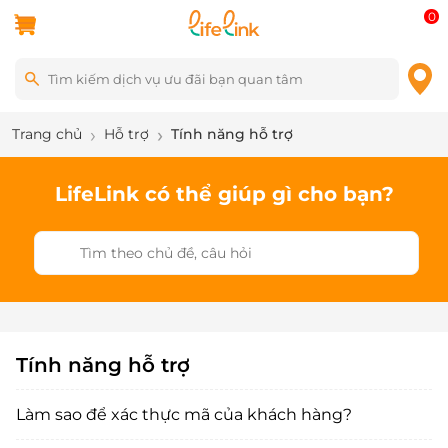
0
Trang chủ
Hỗ trợ
Tính năng hỗ trợ
LifeLink có thể giúp gì cho bạn?
Tính năng hỗ trợ
Làm sao để xác thực mã của khách hàng?