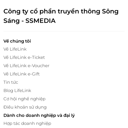
Công ty cổ phần truyền thông Sông
Sáng - SSMEDIA
Về chúng tôi
Về LifeLink
Về LifeLink e-Ticket
Về LifeLink e-Voucher
Về LifeLink e-Gift
Tin tức
Blog LifeLink
Cơ hội nghề nghiệp
Điều khoản sử dụng
Dành cho doanh nghiệp và đại lý
Hợp tác doanh nghiệp