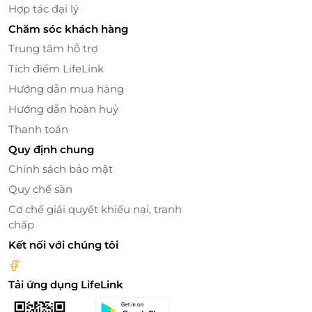
Hợp tác đại lý
Chăm sóc khách hàng
Trung tâm hỗ trợ
Tích điểm LifeLink
Hướng dẫn mua hàng
Hướng dẫn hoàn huỷ
Thanh toán
Quy định chung
Chính sách bảo mật
Quy chế sàn
Cơ chế giải quyết khiếu nại, tranh
chấp
Kết nối với chúng tôi
Tải ứng dụng LifeLink