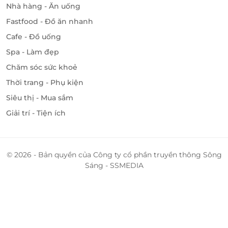
Nhà hàng - Ăn uống
Fastfood - Đồ ăn nhanh
Cafe - Đồ uống
Spa - Làm đẹp
Chăm sóc sức khoẻ
Thời trang - Phụ kiện
Siêu thị - Mua sắm
Giải trí - Tiện ích
© 2026 - Bản quyền của Công ty cổ phần truyền thông Sông
Sáng - SSMEDIA