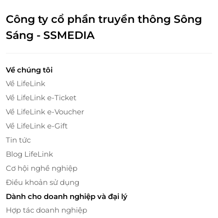
Công ty cổ phần truyền thông Sông
Sáng - SSMEDIA
Về chúng tôi
Về LifeLink
Về LifeLink e-Ticket
Về LifeLink e-Voucher
Về LifeLink e-Gift
Tin tức
Blog LifeLink
Cơ hội nghề nghiệp
Điều khoản sử dụng
Dành cho doanh nghiệp và đại lý
Hợp tác doanh nghiệp