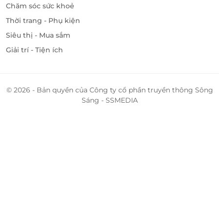
Chăm sóc sức khoẻ
Thời trang - Phụ kiện
Siêu thị - Mua sắm
Giải trí - Tiện ích
© 2026 - Bản quyền của Công ty cổ phần truyền thông Sông
Sáng - SSMEDIA