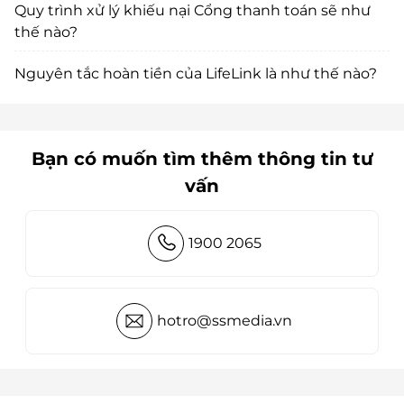
Quy trình xử lý khiếu nại Cổng thanh toán sẽ như
thế nào?
Nguyên tắc hoàn tiền của LifeLink là như thế nào?
Bạn có muốn tìm thêm thông tin tư
vấn
1900 2065
hotro@ssmedia.vn