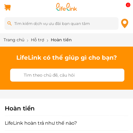
0
Trang chủ
Hỗ trợ
Hoàn tiền
LifeLink có thể giúp gì cho bạn?
Hoàn tiền
LifeLink hoàn trả như thế nào?