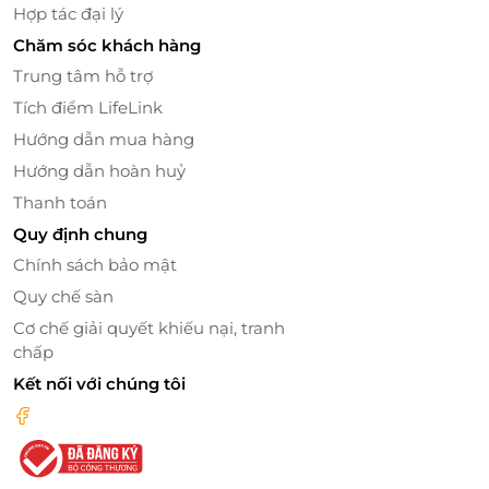
Hợp tác đại lý
Chăm sóc khách hàng
Trung tâm hỗ trợ
Tích điểm LifeLink
Hướng dẫn mua hàng
Hướng dẫn hoàn huỷ
Thanh toán
Quy định chung
Chính sách bảo mật
Quy chế sàn
Cơ chế giải quyết khiếu nại, tranh
chấp
Kết nối với chúng tôi