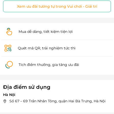
Xem ưu đãi tương tự trong Vui chơi - Giải trí
Mua dễ dàng, tiết kiệm tiện lợi
Quét mã QR, trải nghiệm tức thì
Tích điểm thưởng, gia tăng ưu đãi
Địa điểm sử dụng
Hà Nội
Số 67 – 69 Trần Nhân Tông, quận Hai Bà Trưng, Hà Nội