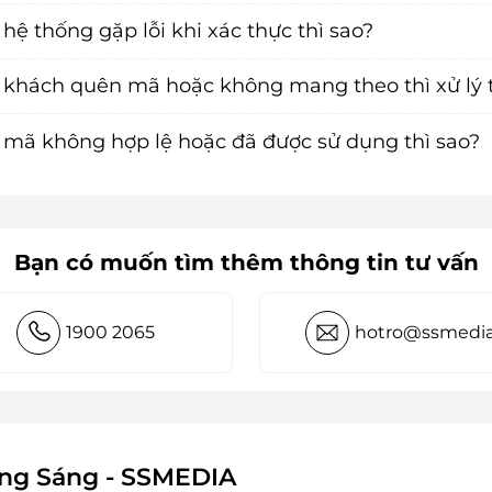
hệ thống gặp lỗi khi xác thực thì sao?
khách quên mã hoặc không mang theo thì xử lý 
mã không hợp lệ hoặc đã được sử dụng thì sao?
Bạn có muốn tìm thêm thông tin tư vấn
1900 2065
hotro@ssmedia
ông Sáng - SSMEDIA