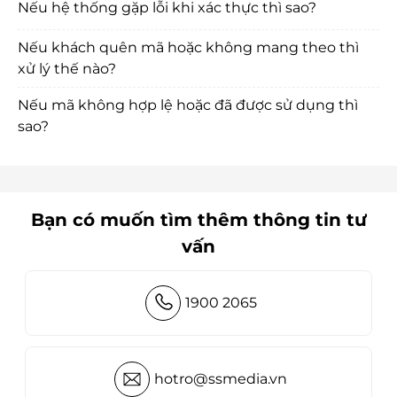
Nếu hệ thống gặp lỗi khi xác thực thì sao?
Nếu khách quên mã hoặc không mang theo thì
xử lý thế nào?
Nếu mã không hợp lệ hoặc đã được sử dụng thì
sao?
Bạn có muốn tìm thêm thông tin tư
vấn
1900 2065
hotro@ssmedia.vn