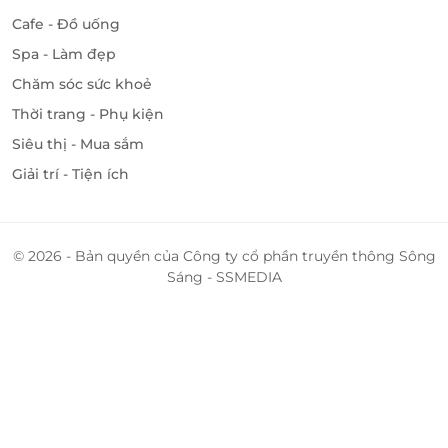
Cafe - Đồ uống
Spa - Làm đẹp
Chăm sóc sức khoẻ
Thời trang - Phụ kiện
Siêu thị - Mua sắm
Giải trí - Tiện ích
© 2026 - Bản quyền của Công ty cổ phần truyền thông Sông
Sáng - SSMEDIA