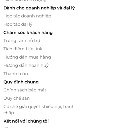
Dành cho doanh nghiệp và đại lý
Hợp tác doanh nghiệp
Hợp tác đại lý
Chăm sóc khách hàng
Trung tâm hỗ trợ
Tích điểm LifeLink
Hướng dẫn mua hàng
Hướng dẫn hoàn huỷ
Thanh toán
Quy định chung
Chính sách bảo mật
Quy chế sàn
Cơ chế giải quyết khiếu nại, tranh
chấp
Kết nối với chúng tôi