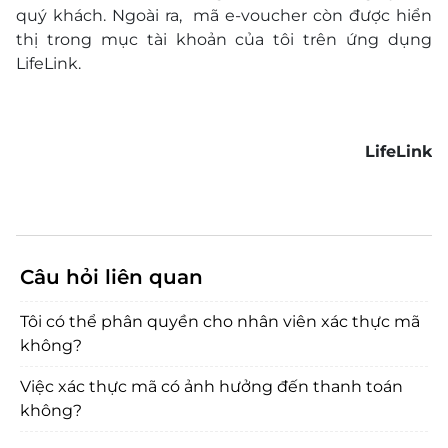
quý khách. Ngoài ra,
mã e-voucher
còn được hiển
thị trong mục tài khoản của tôi trên ứng dụng
LifeLink.
LifeLink
Câu hỏi liên quan
Tôi có thể phân quyền cho nhân viên xác thực mã
không?
Việc xác thực mã có ảnh hưởng đến thanh toán
không?