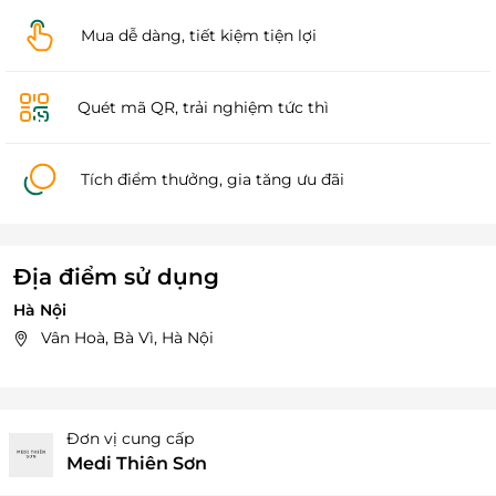
Mua dễ dàng, tiết kiệm tiện lợi
Quét mã QR, trải nghiệm tức thì
Tích điểm thưởng, gia tăng ưu đãi
Địa điểm sử dụng
Hà Nội
Vân Hoà, Bà Vì, Hà Nội
Đơn vị cung cấp
Medi Thiên Sơn