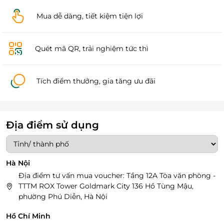
Mua dễ dàng, tiết kiệm tiện lợi
Quét mã QR, trải nghiệm tức thì
Tích điểm thưởng, gia tăng ưu đãi
Địa điểm sử dụng
Hà Nội
Địa điểm tư vấn mua voucher: Tầng 12A Tòa văn phòng -
TTTM ROX Tower Goldmark City 136 Hồ Tùng Mậu,
phường Phú Diễn, Hà Nội
Hồ Chí Minh