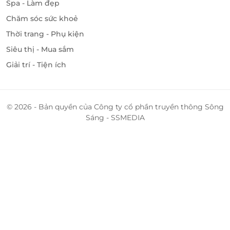
Spa - Làm đẹp
Chăm sóc sức khoẻ
Thời trang - Phụ kiện
Siêu thị - Mua sắm
Giải trí - Tiện ích
© 2026 - Bản quyền của Công ty cổ phần truyền thông Sông
Sáng - SSMEDIA