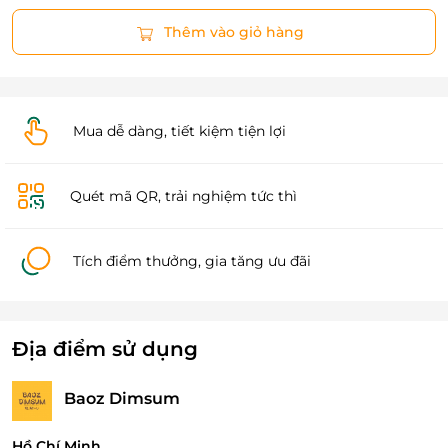
Thêm vào giỏ hàng
Mua dễ dàng, tiết kiệm tiện lợi
Quét mã QR, trải nghiệm tức thì
Tích điểm thưởng, gia tăng ưu đãi
Địa điểm sử dụng
Baoz Dimsum
Hồ Chí Minh