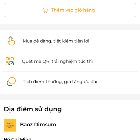
Thêm vào giỏ hàng
Mua dễ dàng, tiết kiệm tiện lợi
Quét mã QR, trải nghiệm tức thì
Tích điểm thưởng, gia tăng ưu đãi
Địa điểm sử dụng
Baoz Dimsum
Hồ Chí Minh