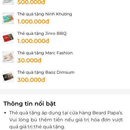
500.000đ
Thẻ quà tặng Ninh Khương
1.000.000đ
Thẻ quà tặng Jinro BBQ
1.000.000đ
Thẻ quà tặng Marc Fashion
30.000đ
Thẻ quà tặng Baoz Dimsum
300.000đ
Thông tin nổi bật
Thẻ quà tặng áp dụng tại cửa hàng Beard Papa’s.
Vui lòng bù thêm tiền nếu giá trị hóa đơn vượt
quá giá trị thẻ quà tặng.