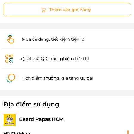
Thêm vào giỏ hàng
Mua dễ dàng, tiết kiệm tiện lợi
Quét mã QR, trải nghiệm tức thì
Tích điểm thưởng, gia tăng ưu đãi
Địa điểm sử dụng
Beard Papas HCM
Hồ Chí Minh