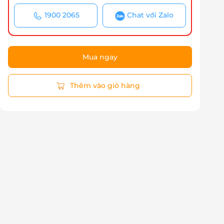
1900 2065
Chat với Zalo
Mua ngay
Thêm vào giỏ hàng