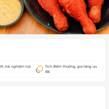
, trải nghiệm tức
Tích điểm thưởng, gia tăng ưu
đãi