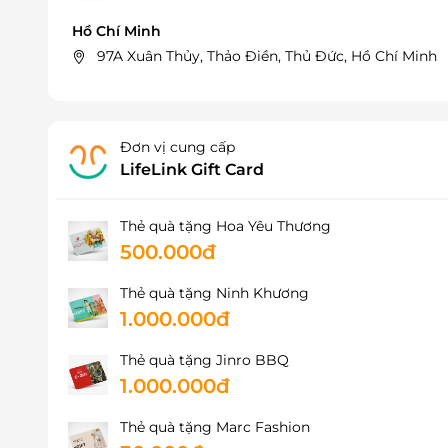
Hồ Chí Minh
97A Xuân Thủy, Thảo Điền, Thủ Đức, Hồ Chí Minh
Đơn vị cung cấp
LifeLink Gift Card
Thẻ quà tặng Hoa Yêu Thương
500.000đ
Thẻ quà tặng Ninh Khương
1.000.000đ
Thẻ quà tặng Jinro BBQ
1.000.000đ
Thẻ quà tặng Marc Fashion