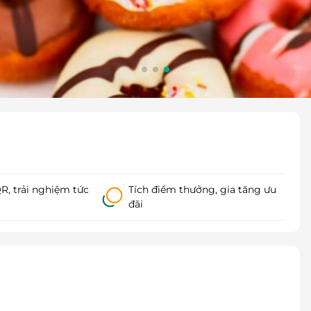
, trải nghiệm tức
Tích điểm thưởng, gia tăng ưu
đãi