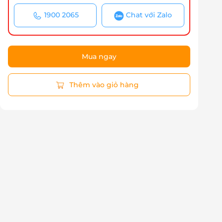
1900 2065
Chat với Zalo
Mua ngay
Thêm vào giỏ hàng