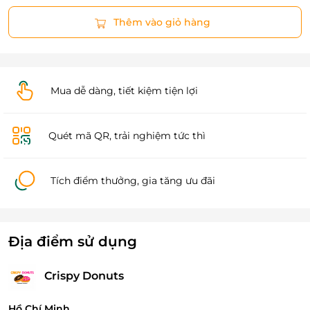
Thêm vào giỏ hàng
Mua dễ dàng, tiết kiệm tiện lợi
Quét mã QR, trải nghiệm tức thì
Tích điểm thưởng, gia tăng ưu đãi
Địa điểm sử dụng
Crispy Donuts
Hồ Chí Minh