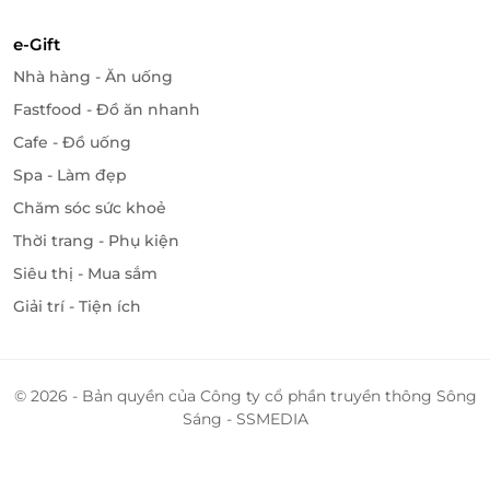
e-Gift
Nhà hàng - Ăn uống
Fastfood - Đồ ăn nhanh
Cafe - Đồ uống
Spa - Làm đẹp
Chăm sóc sức khoẻ
Thời trang - Phụ kiện
Siêu thị - Mua sắm
Giải trí - Tiện ích
© 2026 - Bản quyền của Công ty cổ phần truyền thông Sông
Sáng - SSMEDIA