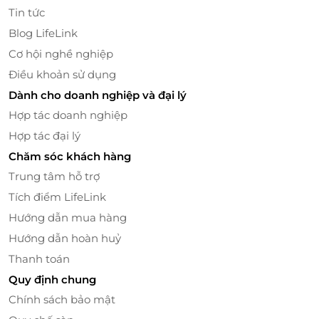
Tin tức
Blog LifeLink
Cơ hội nghề nghiệp
Điều khoản sử dụng
Dành cho doanh nghiệp và đại lý
Hợp tác doanh nghiệp
Hợp tác đại lý
Chăm sóc khách hàng
Trung tâm hỗ trợ
Tích điểm LifeLink
Hướng dẫn mua hàng
Hướng dẫn hoàn huỷ
Thanh toán
Quy định chung
Chính sách bảo mật