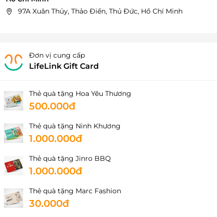
97A Xuân Thủy, Thảo Điền, Thủ Đức, Hồ Chí Minh
Đơn vị cung cấp
LifeLink Gift Card
Thẻ quà tặng Hoa Yêu Thương
500.000đ
Thẻ quà tặng Ninh Khương
1.000.000đ
Thẻ quà tặng Jinro BBQ
1.000.000đ
Thẻ quà tặng Marc Fashion
30.000đ