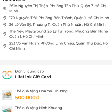
261A Nguyễn Thị Thập, Phường Tân Phú, Quận 7, Hồ Chí
Minh
170 Nguyễn Trãi, Phường Bến Thành, Quận 1, Hồ Chí Minh
26 Lê Văn Sỹ, Phường 11, Quận Phú Nhuận, Hồ Chí Minh
The New Playground, 26 Lý Tự Trọng, Phường Bến Nghé,
Quận 1, Hồ Chí Minh
253 Võ Văn Ngân, Phường Linh Chiểu, Quận Thủ Đức, Hồ
Chí Minh
Đơn vị cung cấp
LifeLink Gift Card
Thẻ quà tặng Hoa Yêu Thương
500.000đ
Thẻ quà tặng Ninh Khương