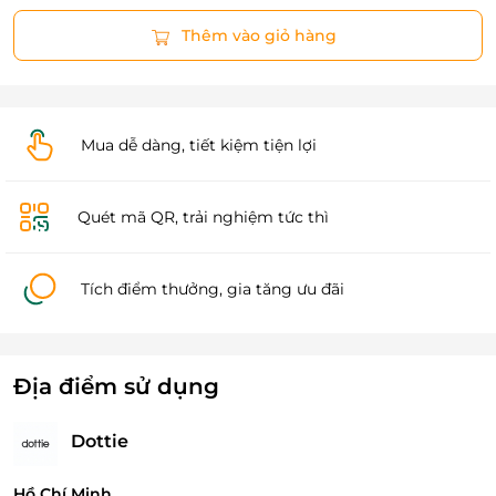
Thêm vào giỏ hàng
Mua dễ dàng, tiết kiệm tiện lợi
Quét mã QR, trải nghiệm tức thì
Tích điểm thưởng, gia tăng ưu đãi
Địa điểm sử dụng
Dottie
Hồ Chí Minh