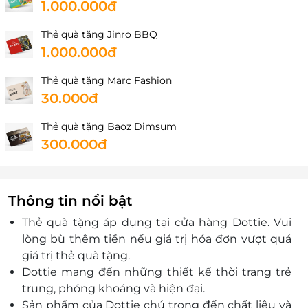
1.000.000đ
Thẻ quà tặng Jinro BBQ
1.000.000đ
Thẻ quà tặng Marc Fashion
30.000đ
Thẻ quà tặng Baoz Dimsum
300.000đ
Thông tin nổi bật
Thẻ quà tặng áp dụng tại cửa hàng Dottie. Vui
lòng bù thêm tiền nếu giá trị hóa đơn vượt quá
giá trị thẻ quà tặng.
Dottie mang đến những thiết kế thời trang trẻ
trung, phóng khoáng và hiện đại.
Sản phẩm của Dottie chú trọng đến chất liệu và