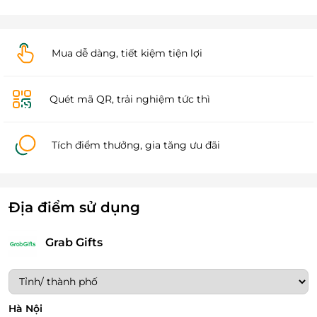
Mua dễ dàng, tiết kiệm tiện lợi
Quét mã QR, trải nghiệm tức thì
Tích điểm thưởng, gia tăng ưu đãi
Địa điểm sử dụng
Grab Gifts
Hà Nội