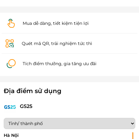
Mua dễ dàng, tiết kiệm tiện lợi
Quét mã QR, trải nghiệm tức thì
Tích điểm thưởng, gia tăng ưu đãi
Địa điểm sử dụng
GS25
Hà Nội