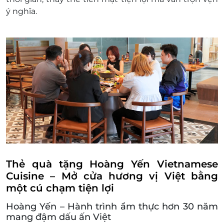
ý nghĩa.
Thẻ quà tặng Hoàng Yến Vietnamese
Cuisine – Mở cửa hương vị Việt bằng
một cú chạm tiện lợi
Hoàng Yến – Hành trình ẩm thực hơn 30 năm
mang đậm dấu ấn Việt