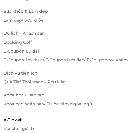
Sức khỏe & Làm đẹp
/
Làm đẹp
Sức khỏe
Du lịch - Khách sạn
Booking Golf
E-Coupon ưu đãi
/
/
E-Coupon ẩm thực
E-Coupon làm đẹp
E-Coupon mua sắm
Dịch vụ tiện ích
/
Quà Tết
Thời trang - Phụ kiện
Khóa học - Đào tạo
/
Khóa học ngắn hạn
Trung tâm Ngoại ngữ
e-Ticket
Vui chơi giải trí