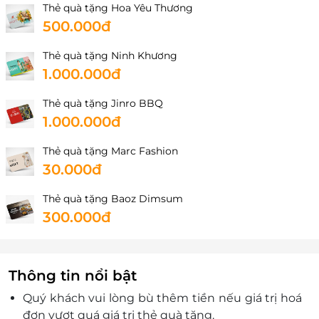
Thẻ quà tặng Hoa Yêu Thương
500.000đ
Thẻ quà tặng Ninh Khương
1.000.000đ
Thẻ quà tặng Jinro BBQ
1.000.000đ
Thẻ quà tặng Marc Fashion
30.000đ
Thẻ quà tặng Baoz Dimsum
300.000đ
Thông tin nổi bật
Quý khách vui lòng bù thêm tiền nếu giá trị hoá
đơn vượt quá giá trị thẻ quà tặng.