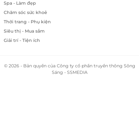
Spa - Làm đẹp
Chăm sóc sức khoẻ
Thời trang - Phụ kiện
Siêu thị - Mua sắm
Giải trí - Tiện ích
© 2026 - Bản quyền của Công ty cổ phần truyền thông Sông
Sáng - SSMEDIA