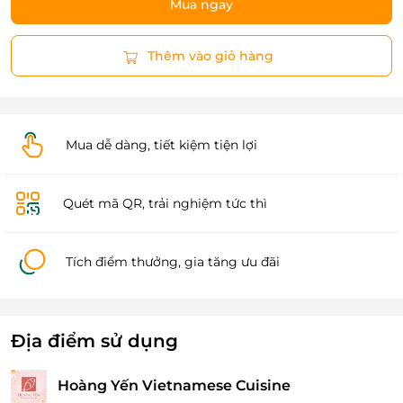
Mua ngay
Thêm vào giỏ hàng
Mua dễ dàng, tiết kiệm tiện lợi
Quét mã QR, trải nghiệm tức thì
Tích điểm thưởng, gia tăng ưu đãi
Địa điểm sử dụng
Hoàng Yến Vietnamese Cuisine