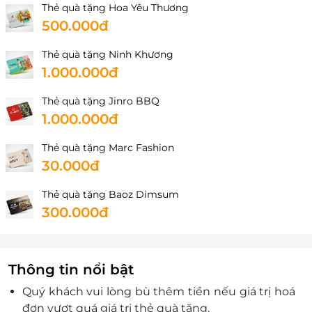
Thẻ quà tặng Hoa Yêu Thương
500.000đ
Thẻ quà tặng Ninh Khương
1.000.000đ
Thẻ quà tặng Jinro BBQ
1.000.000đ
Thẻ quà tặng Marc Fashion
30.000đ
Thẻ quà tặng Baoz Dimsum
300.000đ
Thông tin nổi bật
Quý khách vui lòng bù thêm tiền nếu giá trị hoá
đơn vượt quá giá trị thẻ quà tặng.