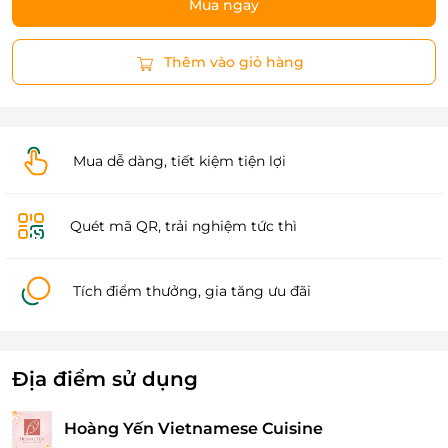
Mua ngay
Thêm vào giỏ hàng
Mua dễ dàng, tiết kiệm tiện lợi
Quét mã QR, trải nghiệm tức thì
Tích điểm thưởng, gia tăng ưu đãi
Địa điểm sử dụng
Hoàng Yến Vietnamese Cuisine