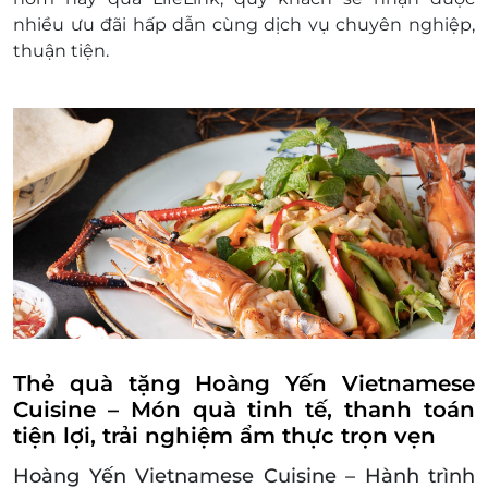
nhiều
ưu đãi hấp dẫn
cùng
dịch vụ chuyên nghiệp,
thuận tiện
.
Thẻ quà tặng Hoàng Yến Vietnamese
Cuisine – Món quà tinh tế, thanh toán
tiện lợi, trải nghiệm ẩm thực trọn vẹn
Hoàng Yến Vietnamese Cuisine – Hành trình