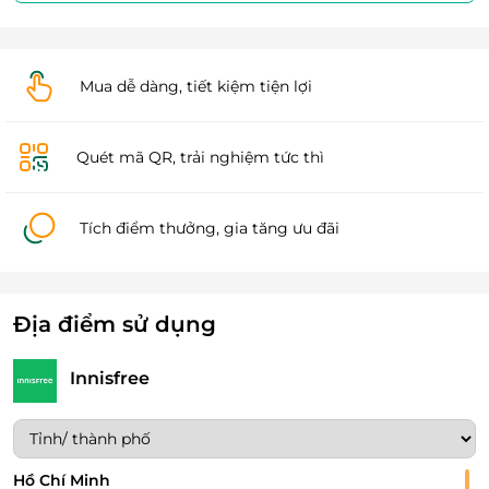
Mua dễ dàng, tiết kiệm tiện lợi
Quét mã QR, trải nghiệm tức thì
Tích điểm thưởng, gia tăng ưu đãi
Địa điểm sử dụng
Innisfree
Hồ Chí Minh