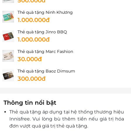
500.000đ
Thẻ quà tặng Ninh Khương
1.000.000đ
Thẻ quà tặng Jinro BBQ
1.000.000đ
Thẻ quà tặng Marc Fashion
30.000đ
Thẻ quà tặng Baoz Dimsum
300.000đ
Thông tin nổi bật
Thẻ quà tặng áp dụng tại hệ thống thương hiệu
Innisfree. Vui lòng bù thêm tiền nếu giá trị hóa
đơn vượt quá giá trị thẻ quà tặng.