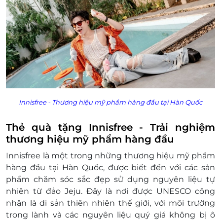
Innisfree - Thương hiệu mỹ phầm hàng đầu tại Hàn Quốc
Thẻ quà tặng Innisfree - Trải nghiệm
thương hiệu mỹ phẩm hàng đầu
Innisfree là một trong những thương hiệu mỹ phẩm
hàng đầu tại Hàn Quốc, được biết đến với các sản
phẩm chăm sóc sắc đẹp sử dụng nguyên liệu tự
nhiên từ đảo Jeju. Đây là nơi được UNESCO công
nhận là di sản thiên nhiên thế giới, với môi trường
trong lành và các nguyên liệu quý giá không bị ô