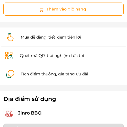
Thêm vào giỏ hàng
Mua dễ dàng, tiết kiệm tiện lợi
Quét mã QR, trải nghiệm tức thì
Tích điểm thưởng, gia tăng ưu đãi
Địa điểm sử dụng
Jinro BBQ