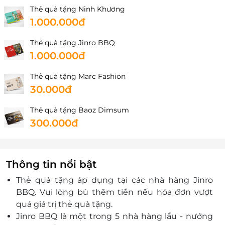
Thẻ quà tặng Ninh Khương
1.000.000đ
Thẻ quà tặng Jinro BBQ
1.000.000đ
Thẻ quà tặng Marc Fashion
30.000đ
Thẻ quà tặng Baoz Dimsum
300.000đ
Thông tin nổi bật
Thẻ quà tặng áp dụng tại các nhà hàng Jinro
BBQ. Vui lòng bù thêm tiền nếu hóa đơn vượt
quá giá trị thẻ quà tặng.
Jinro BBQ là một trong 5 nhà hàng lẩu - nướng