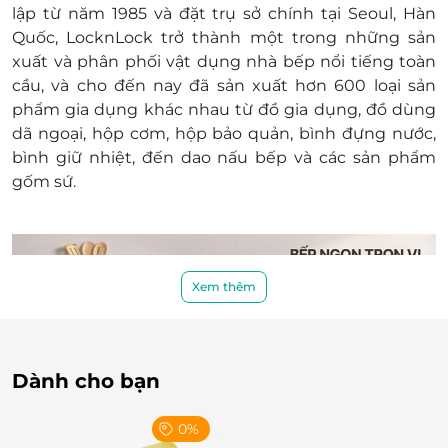
lập từ năm 1985 và đặt trụ sở chính tại Seoul, Hàn
Quốc, LocknLock trở thành một trong những sản
xuất và phân phối vật dụng nhà bếp nổi tiếng toàn
cầu, và cho đến nay đã sản xuất hơn 600 loại sản
phẩm gia dụng khác nhau từ đồ gia dụng, đồ dùng
dã ngoại, hộp cơm, hộp bảo quản, bình đựng nước,
bình giữ nhiệt, đến dao nấu bếp và các sản phẩm
gốm sứ.
Xem thêm
Dành cho bạn
0%