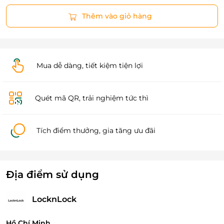
Thêm vào giỏ hàng
Mua dễ dàng, tiết kiệm tiện lợi
Quét mã QR, trải nghiệm tức thì
Tích điểm thưởng, gia tăng ưu đãi
Địa điểm sử dụng
LocknLock
Hồ Chí Minh