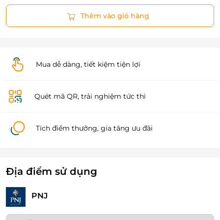
Thêm vào giỏ hàng
Mua dễ dàng, tiết kiệm tiện lợi
Quét mã QR, trải nghiệm tức thì
Tích điểm thưởng, gia tăng ưu đãi
Địa điểm sử dụng
PNJ