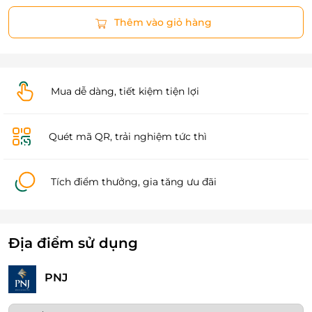
Thêm vào giỏ hàng
Mua dễ dàng, tiết kiệm tiện lợi
Quét mã QR, trải nghiệm tức thì
Tích điểm thưởng, gia tăng ưu đãi
Địa điểm sử dụng
PNJ