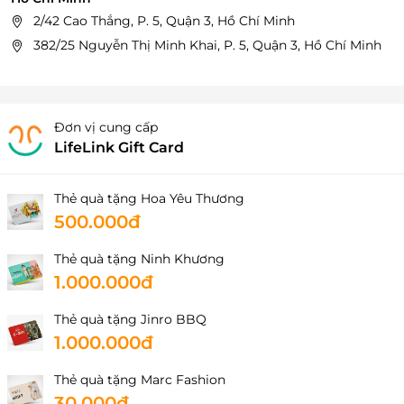
2/42 Cao Thắng, P. 5, Quận 3, Hồ Chí Minh
382/25 Nguyễn Thị Minh Khai, P. 5, Quận 3, Hồ Chí Minh
Đơn vị cung cấp
LifeLink Gift Card
Thẻ quà tặng Hoa Yêu Thương
500.000đ
Thẻ quà tặng Ninh Khương
1.000.000đ
Thẻ quà tặng Jinro BBQ
1.000.000đ
Thẻ quà tặng Marc Fashion
30.000đ