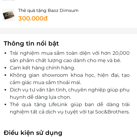
Thẻ quà tặng Baoz Dimsum
300.000đ
Thông tin nổi bật
Trải nghiệm mua sắm toàn diện với hơn 20,000
sản phẩm chất lượng cao dành cho mẹ và bé.
Cam kết hàng chính hãng.
Không gian showroom khoa học, hiện đại, tạo
cảm giác mua sắm thoải mái.
Dịch vụ tư vấn tận tình, chuyên nghiệp giúp phụ
huynh dễ dàng lựa chọn.
Thẻ quà tặng LifeLink giúp bạn dễ dàng trải
nghiệm tất cả dịch vụ tuyệt vời tại Soc&Brothers.
Điều kiện sử dụng