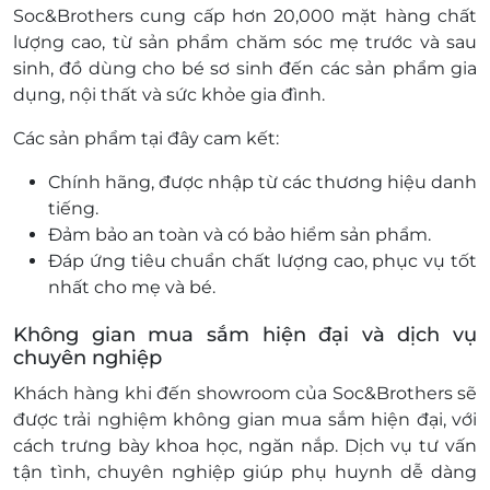
Soc&Brothers cung cấp hơn 20,000 mặt hàng chất
lượng cao, từ sản phẩm chăm sóc mẹ trước và sau
sinh, đồ dùng cho bé sơ sinh đến các sản phẩm gia
dụng, nội thất và sức khỏe gia đình.
Các sản phẩm tại đây cam kết:
Chính hãng, được nhập từ các thương hiệu danh
tiếng.
Đảm bảo an toàn và có bảo hiểm sản phẩm.
Đáp ứng tiêu chuẩn chất lượng cao, phục vụ tốt
nhất cho mẹ và bé.
Không gian mua sắm hiện đại và dịch vụ
chuyên nghiệp
Khách hàng khi đến showroom của Soc&Brothers sẽ
được trải nghiệm không gian mua sắm hiện đại, với
cách trưng bày khoa học, ngăn nắp. Dịch vụ tư vấn
tận tình, chuyên nghiệp giúp phụ huynh dễ dàng