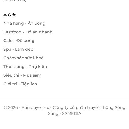
e-Gift
Nhà hàng - Ăn uống
Fastfood - Đồ ăn nhanh
Cafe - Đồ uống
Spa - Làm đẹp
Chăm sóc sức khoẻ
Thời trang - Phụ kiện
Siêu thị - Mua sắm
Giải trí - Tiện ích
© 2026 - Bản quyền của Công ty cổ phần truyền thông Sông
Sáng - SSMEDIA