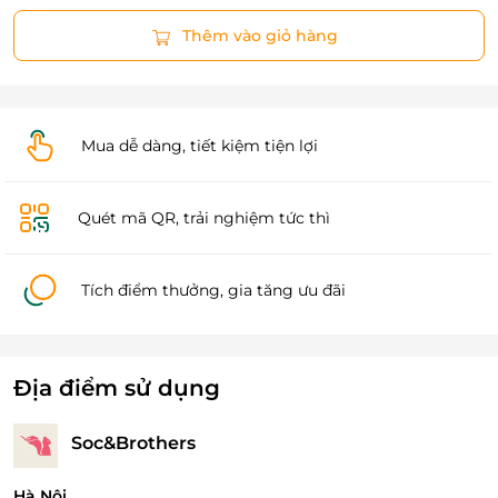
Thêm vào giỏ hàng
Mua dễ dàng, tiết kiệm tiện lợi
Quét mã QR, trải nghiệm tức thì
Tích điểm thưởng, gia tăng ưu đãi
Địa điểm sử dụng
Soc&Brothers
Hà Nội