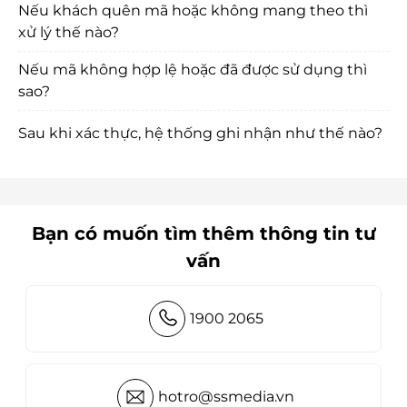
Nếu khách quên mã hoặc không mang theo thì
xử lý thế nào?
Nếu mã không hợp lệ hoặc đã được sử dụng thì
sao?
Sau khi xác thực, hệ thống ghi nhận như thế nào?
Bạn có muốn tìm thêm thông tin tư
vấn
1900 2065
hotro@ssmedia.vn