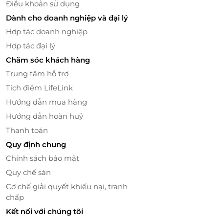
Điều khoản sử dụng
Dành cho doanh nghiệp và đại lý
Hợp tác doanh nghiệp
Hợp tác đại lý
Chăm sóc khách hàng
Trung tâm hỗ trợ
Tích điểm LifeLink
Hướng dẫn mua hàng
Hướng dẫn hoàn huỷ
Thanh toán
Quy định chung
Chính sách bảo mật
Quy chế sàn
Cơ chế giải quyết khiếu nại, tranh
chấp
Kết nối với chúng tôi