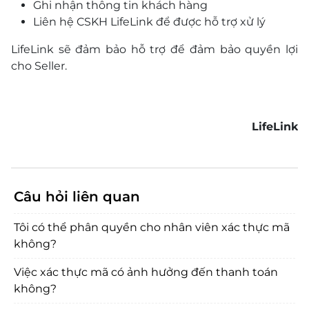
Ghi nhận thông tin khách hàng
Liên hệ CSKH LifeLink để được hỗ trợ xử lý
LifeLink sẽ đảm bảo hỗ trợ để đảm bảo quyền lợi
cho Seller.
LifeLink
Câu hỏi liên quan
Tôi có thể phân quyền cho nhân viên xác thực mã
không?
Việc xác thực mã có ảnh hưởng đến thanh toán
không?