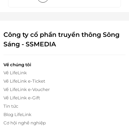
Công ty cổ phần truyền thông Sông
Sáng - SSMEDIA
Về chúng tôi
Về LifeLink
Về LifeLink e-Ticket
Về LifeLink e-Voucher
Về LifeLink e-Gift
Tin tức
Blog LifeLink
Cơ hội nghề nghiệp