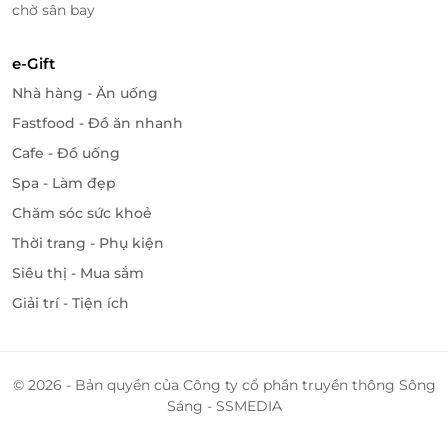
chờ sân bay
e-Gift
Nhà hàng - Ăn uống
Fastfood - Đồ ăn nhanh
Cafe - Đồ uống
Spa - Làm đẹp
Chăm sóc sức khoẻ
Thời trang - Phụ kiện
Siêu thị - Mua sắm
Giải trí - Tiện ích
© 2026 - Bản quyền của Công ty cổ phần truyền thông Sông
Sáng - SSMEDIA