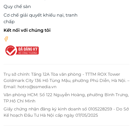
Quy chế sàn
Cơ chế giải quyết khiếu nại, tranh
chấp
Kết nối với chúng tôi
Trụ sở chính: Tầng 12A Tòa văn phòng - TTTM ROX Tower
Goldmark City 136 Hồ Tùng Mậu, phường Phú Diễn, Hà Nội. –
Email: hotro@ssmedia.vn
Văn phòng HCM: Số 122 Nguyễn Hoàng, phường Bình Trưng,
TP.Hồ Chí Minh
Giấy chứng nhận đăng ký kinh doanh số 0105228259 - Do Sở
Kế hoạch Đầu Tư Hà Nội cấp ngày 07/05/2025