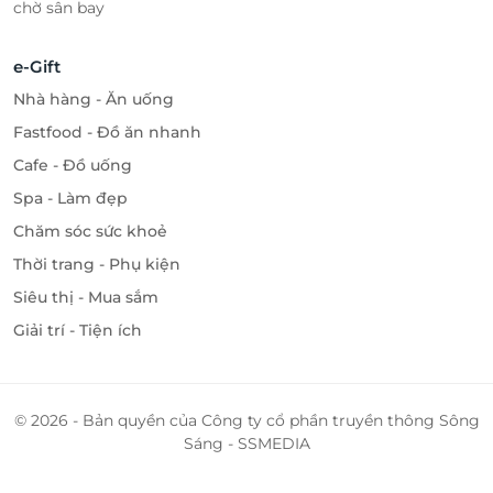
chờ sân bay
e-Gift
Nhà hàng - Ăn uống
Fastfood - Đồ ăn nhanh
Cafe - Đồ uống
Spa - Làm đẹp
Chăm sóc sức khoẻ
Thời trang - Phụ kiện
Siêu thị - Mua sắm
Giải trí - Tiện ích
© 2026 - Bản quyền của Công ty cổ phần truyền thông Sông
Sáng - SSMEDIA