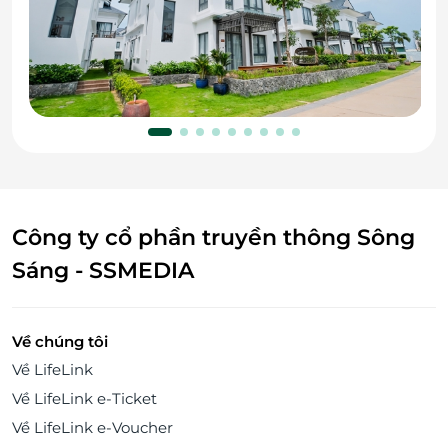
Công ty cổ phần truyền thông Sông
Sáng - SSMEDIA
Về chúng tôi
Về LifeLink
Về LifeLink e-Ticket
Về LifeLink e-Voucher