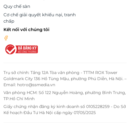
Quy chế sàn
Cơ chế giải quyết khiếu nại, tranh
chấp
Kết nối với chúng tôi
Trụ sở chính: Tầng 12A Tòa văn phòng - TTTM ROX Tower
Goldmark City 136 Hồ Tùng Mậu, phường Phú Diễn, Hà Nội. –
Email: hotro@ssmedia.vn
Văn phòng HCM: Số 122 Nguyễn Hoàng, phường Bình Trưng,
TP.Hồ Chí Minh
Giấy chứng nhận đăng ký kinh doanh số 0105228259 - Do Sở
Kế hoạch Đầu Tư Hà Nội cấp ngày 07/05/2025