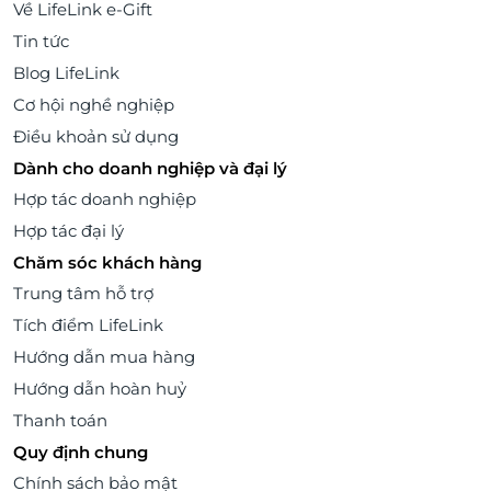
Về LifeLink e-Gift
Tin tức
Blog LifeLink
Cơ hội nghề nghiệp
Điều khoản sử dụng
Dành cho doanh nghiệp và đại lý
Hợp tác doanh nghiệp
Hợp tác đại lý
Chăm sóc khách hàng
Trung tâm hỗ trợ
Tích điểm LifeLink
Hướng dẫn mua hàng
Hướng dẫn hoàn huỷ
Thanh toán
Quy định chung
Chính sách bảo mật