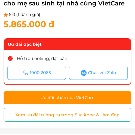
cho mẹ sau sinh tại nhà cùng VietCare
5.0
(1 đánh giá)
5.865.000 đ
Ưu đãi đặc biệt
Hỗ trợ booking, đặt bàn
1900 2065
Chat với Zalo
Ưu đãi khác của VietCare
Xem ưu đãi tương tự trong Sức khỏe & Làm đẹp