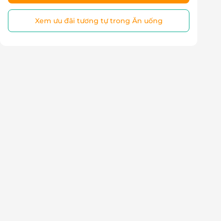
Xem ưu đãi tương tự trong Ăn uống