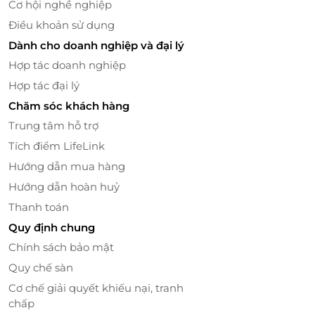
Cơ hội nghề nghiệp
Điều khoản sử dụng
Dành cho doanh nghiệp và đại lý
Hợp tác doanh nghiệp
Hợp tác đại lý
Chăm sóc khách hàng
Trung tâm hỗ trợ
Tích điểm LifeLink
Hướng dẫn mua hàng
Hướng dẫn hoàn huỷ
Thanh toán
Quy định chung
Chính sách bảo mật
Quy chế sàn
Cơ chế giải quyết khiếu nại, tranh
chấp