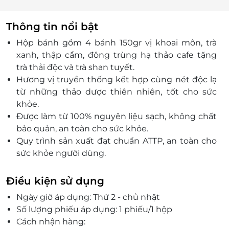
Thông tin nổi bật
Hộp bánh gồm 4 bánh 150gr vị khoai môn, trà
xanh, thập cẩm, đông trùng hạ thảo cafe tặng
trà thải độc và trà shan tuyết.
Hương vị truyền thống kết hợp cùng nét độc lạ
từ những thảo dược thiên nhiên, tốt cho sức
khỏe.
Được làm từ 100% nguyên liệu sạch, không chất
bảo quản, an toàn cho sức khỏe.
Quy trình sản xuất đạt chuẩn ATTP, an toàn cho
sức khỏe người dùng.
Điều kiện sử dụng
Ngày giờ áp dụng: Thứ 2 - chủ nhật
Số lượng phiếu áp dụng: 1 phiếu/1 hộp
Cách nhận hàng: