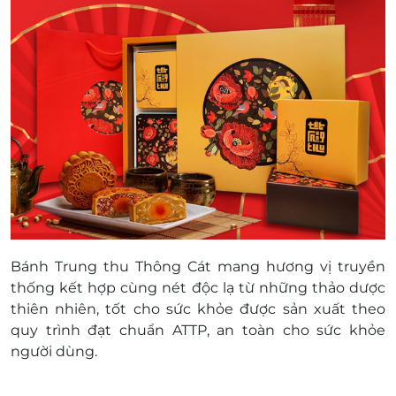
Bánh Trung thu Thông Cát mang hương vị truyền
thống kết hợp cùng nét độc lạ từ những thảo dược
thiên nhiên, tốt cho sức khỏe được sản xuất theo
quy trình đạt chuẩn ATTP, an toàn cho sức khỏe
người dùng.