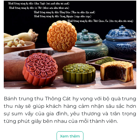
Bánh trung thu Thông Cát hy vọng với bộ quà trung
thu này sẽ giúp khách hàng cảm nhận sâu sắc hơn
sự sum vầy của gia đình, yêu thương và trân trọng
từng phút giây bên nhau của mỗi thành viên.
Xem thêm