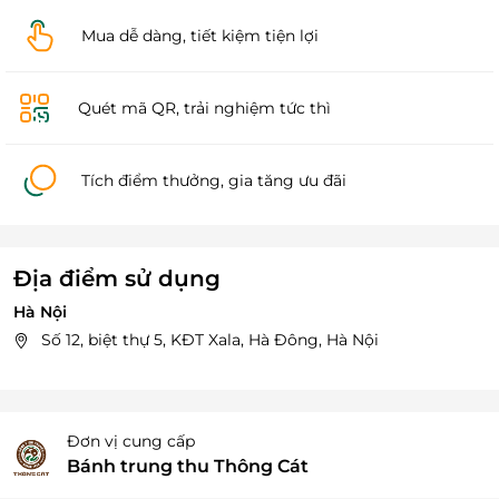
Mua dễ dàng, tiết kiệm tiện lợi
Quét mã QR, trải nghiệm tức thì
Tích điểm thưởng, gia tăng ưu đãi
Địa điểm sử dụng
Hà Nội
Số 12, biệt thự 5, KĐT Xala, Hà Đông, Hà Nội
Đơn vị cung cấp
Bánh trung thu Thông Cát