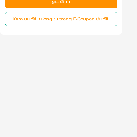
gia đình
Xem ưu đãi tương tự trong E-Coupon ưu đãi