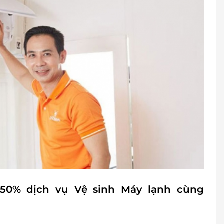
50% dịch vụ Vệ sinh Máy lạnh cùng