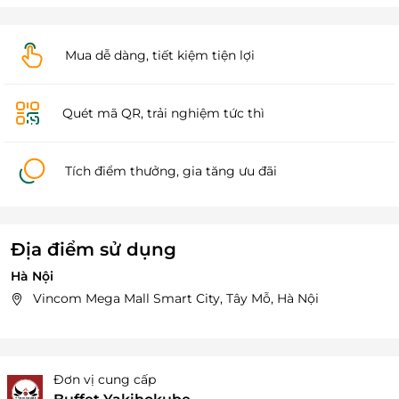
Mua dễ dàng, tiết kiệm tiện lợi
Quét mã QR, trải nghiệm tức thì
Tích điểm thưởng, gia tăng ưu đãi
Địa điểm sử dụng
Hà Nội
Vincom Mega Mall Smart City, Tây Mỗ, Hà Nội
Đơn vị cung cấp