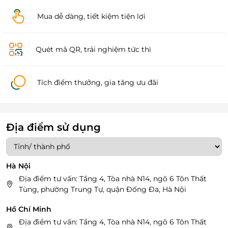
Mua dễ dàng, tiết kiệm tiện lợi
Quét mã QR, trải nghiệm tức thì
Tích điểm thưởng, gia tăng ưu đãi
Địa điểm sử dụng
Hà Nội
Địa điểm tư vấn: Tầng 4, Tòa nhà N14, ngõ 6 Tôn Thất
Tùng, phường Trung Tự, quận Đống Đa, Hà Nội
Hồ Chí Minh
Địa điểm tư vấn: Tầng 4, Tòa nhà N14, ngõ 6 Tôn Thất